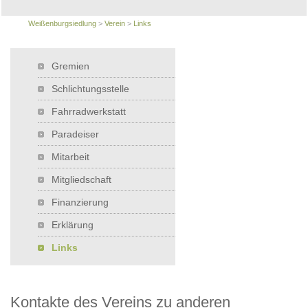
Weißenburgsiedlung
>
Verein
>
Links
Gremien
Schlichtungsstelle
Fahrradwerkstatt
Paradeiser
Mitarbeit
Mitgliedschaft
Finanzierung
Erklärung
Links
Kontakte des Vereins zu anderen