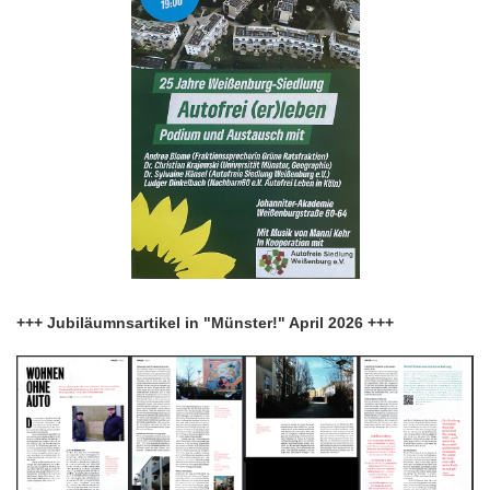
+++ Jubiläumnsartikel in "Münster!" April 2026 +++