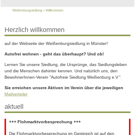
Weißenburgsiedlung
>
Willkommen
Herzlich willkommen
auf der Webseite der Weißenburgsiedlung in Münster!
Autofrei wohnen - geht das überhaupt? Und ob!
Lernen Sie unsere Siedlung, die Ursprünge, das Siedlungsleben
und die Menschen dahinter kennen. Und natürlich uns, den
BewohnerInnen-Verein "Autofreie Siedlung Weißenburg e.V.".
Sie erreichen unsere Aktiven im Verein über die jeweiligen
Mailverteiler
aktuell
+++ Flohmarktvorbesprechung +++
Die Flohmarktvorbesprechung im Geistreich ist auf den