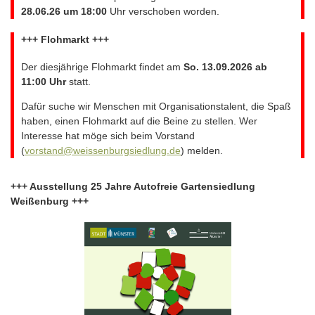
28.06.26 um 18:00
Uhr verschoben worden.
+++ Flohmarkt +++
Der diesjährige Flohmarkt findet am
So. 13.09.2026 ab
11:00 Uhr
statt.
Dafür suche wir Menschen mit Organisationstalent, die Spaß
haben, einen Flohmarkt auf die Beine zu stellen. Wer
Interesse hat möge sich beim Vorstand
(
vorstand@weissenburgsiedlung.de
) melden.
+++ Ausstellung 25 Jahre Autofreie Gartensiedlung
Weißenburg +++