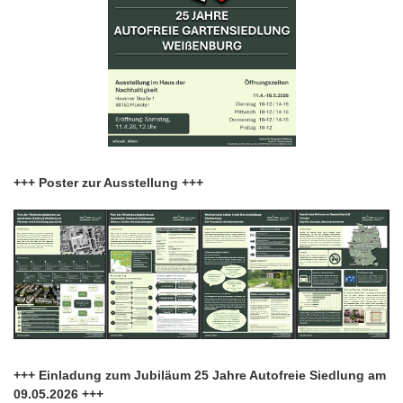
+++ Poster zur Ausstellung +++
+++ Einladung zum Jubiläum 25 Jahre Autofreie Siedlung am
09.05.2026 +++