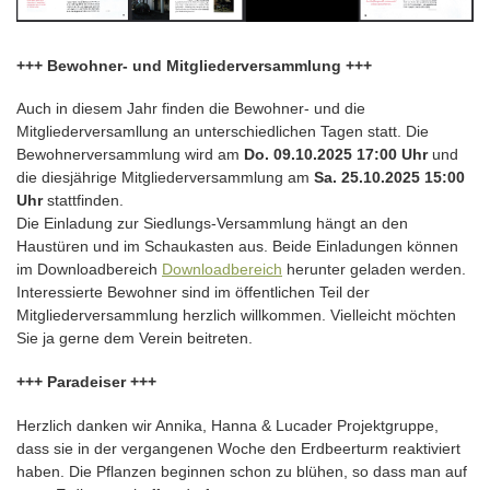
+++ Bewohner- und Mitgliederversammlung +++
Auch in diesem Jahr finden die Bewohner- und die
Mitgliederversamllung an unterschiedlichen Tagen statt. Die
Bewohnerversammlung wird am
Do. 09.10.2025 17:00 Uhr
und
die diesjährige Mitgliederversammlung am
Sa. 25.10.2025 15:00
Uhr
stattfinden.
Die Einladung zur Siedlungs-Versammlung hängt an den
Haustüren und im Schaukasten aus. Beide Einladungen können
im Downloadbereich
Downloadbereich
herunter geladen werden.
Interessierte Bewohner sind im öffentlichen Teil der
Mitgliederversammlung herzlich willkommen. Vielleicht möchten
Sie ja gerne dem Verein beitreten.
+++ Paradeiser +++
Herzlich danken wir Annika, Hanna & Lucader Projektgruppe,
dass sie in der vergangenen Woche den Erdbeerturm reaktiviert
haben. Die Pflanzen beginnen schon zu blühen, so dass man auf