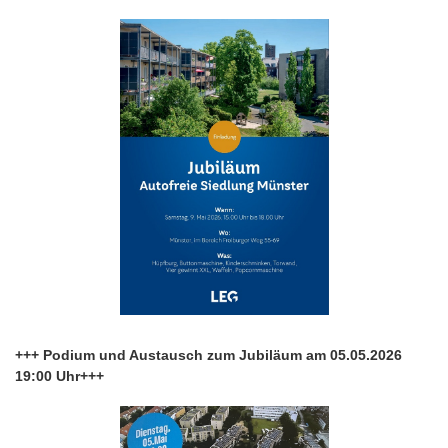
+++ Podium und Austausch zum Jubiläum am 05.05.2026
19:00 Uhr+++