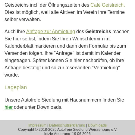
Geistreichs incl. der Öffnungszeiten des
Café Geistreich
.
Dies ist möglich, weil alle Aktiven im Verein ihre Termine
selber verwalten.
Auch Ihre
Anfrage zur Anmietung
des
Geistreichs
machen
Sie hier selbst, indem Sie Ihren Wunschtermin im
Kalenderblatt markieren und dann dem Formular bis zum
Versenden folgen. Ihre "Anfrage" ist damit im Kalender
eingetragen. Später können Sie hier nachprüfen, ob Ihre
Anfrage bestätigt und so zur reservierten "Vermietung"
wurde.
Lageplan
Unsere Autofreie Siedlung mit Hausnummern finden Sie
hier
oder unter Downloads.
Impressum
|
Datenschutzerklärung
|
Downloads
Copyright © 2018-2025 Autofreie Siedlung Weissenburg e.V.
letzte Änderung: 19.06.2026